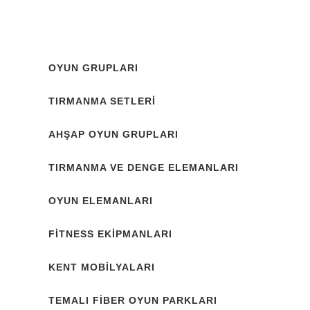
OYUN GRUPLARI
TIRMANMA SETLERİ
AHŞAP OYUN GRUPLARI
TIRMANMA VE DENGE ELEMANLARI
OYUN ELEMANLARI
FİTNESS EKİPMANLARI
KENT MOBİLYALARI
TEMALI FİBER OYUN PARKLARI