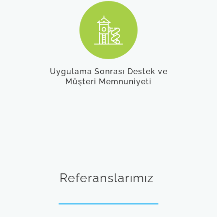
Uygulama Sonrası Destek ve
Müşteri Memnuniyeti
Referanslarımız