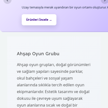
Uzay temasıyla merak uyandıran bir oyun ortamı oluşturur. Ke
Ürünleri İncele →
Ahşap Oyun Grubu
Ahşap oyun grupları, doğal görünümleri
ve sağlam yapıları sayesinde parklar,
okul bahçeleri ve sosyal yaşam
alanlarında sıklıkla tercih edilen oyun
ekipmanlarıdır. Estetik tasarımı ve doğal
dokusu ile çevreye uyum sağlayarak
oyun alanlarına sıcak ve doğal bir