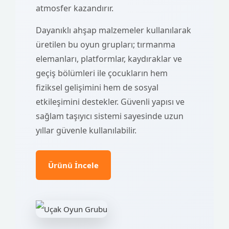
atmosfer kazandırır.
Dayanıklı ahşap malzemeler kullanılarak
üretilen bu oyun grupları; tırmanma
elemanları, platformlar, kaydıraklar ve
geçiş bölümleri ile çocukların hem
fiziksel gelişimini hem de sosyal
etkileşimini destekler. Güvenli yapısı ve
sağlam taşıyıcı sistemi sayesinde uzun
yıllar güvenle kullanılabilir.
Ürünü İncele