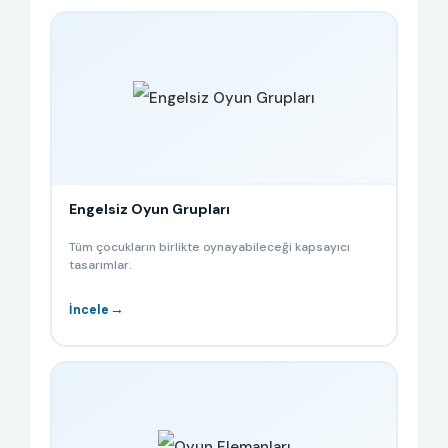
Engelsiz Oyun Grupları
Tüm çocukların birlikte oynayabileceği kapsayıcı
tasarımlar.
→
İncele