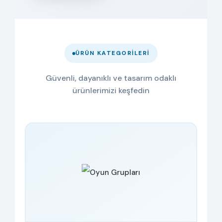
ÜRÜN KATEGORILERI
Güvenli, dayanıklı ve tasarım odaklı
ürünlerimizi keşfedin