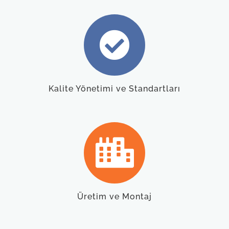
Kalite Yönetimi ve Standartları
Üretim ve Montaj