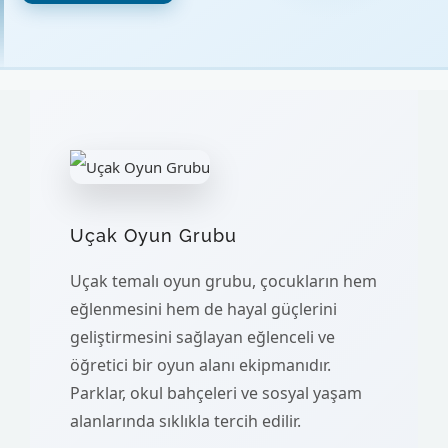
Uçak Oyun Grubu
Uçak temalı oyun grubu, çocukların hem
eğlenmesini hem de hayal güçlerini
geliştirmesini sağlayan eğlenceli ve
öğretici bir oyun alanı ekipmanıdır.
Parklar, okul bahçeleri ve sosyal yaşam
alanlarında sıklıkla tercih edilir.