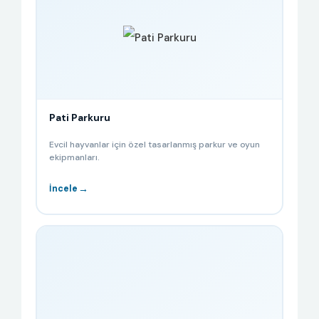
Pati Parkuru
Evcil hayvanlar için özel tasarlanmış parkur ve oyun
ekipmanları.
→
İncele