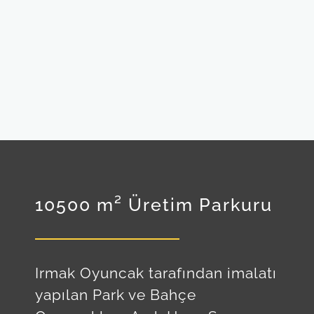
10500 m² Üretim Parkuru
Irmak Oyuncak tarafından imalatı
yapılan Park ve Bahçe