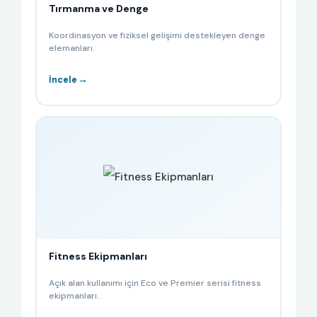
Tırmanma ve Denge
Koordinasyon ve fiziksel gelişimi destekleyen denge
elemanları.
→
İncele
Fitness Ekipmanları
Açık alan kullanımı için Eco ve Premier serisi fitness
ekipmanları.