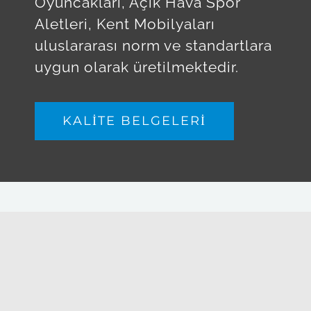
Oyuncakları, Açık Hava Spor
Aletleri, Kent Mobilyaları
uluslararası norm ve standartlara
uygun olarak üretilmektedir.
KALİTE BELGELERİ