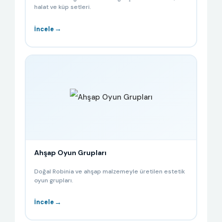
halat ve küp setleri.
→
İncele
Ahşap Oyun Grupları
Doğal Robinia ve ahşap malzemeyle üretilen estetik
oyun grupları.
→
İncele