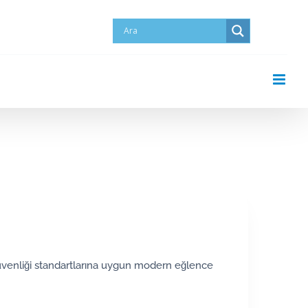
üvenliği standartlarına uygun modern eğlence